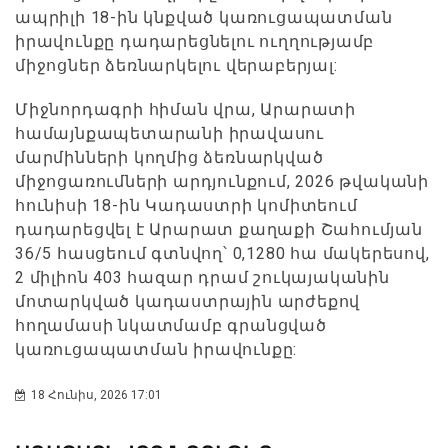
ապրիլի 18-ին կնքված կառուցապատման
իրավունքը դադարեցնելու ուղղությամբ
միջոցներ ձեռնարկելու վերաբերյալ:
Միջնորդագրի հիման վրա, Արարատի
համայնքապետարանի իրավասու
մարմինների կողմից ձեռնարկված
միջոցառումների արդյունքում, 2026 թվականի
հունիսի 18-ին Կադաստրի կոմիտեում
դադարեցվել է Արարատ քաղաքի Շահումյան
36/5 հասցեում գտնվող՝ 0,1280 հա մակերեսով,
2 միլիոն 403 հազար դրամ շուկայականին
մոտարկված կադաստրային արժեքով
հողամասի նկատմամբ գրանցված
կառուցապատման իրավունքը:
18 Հունիս, 2026 17:01