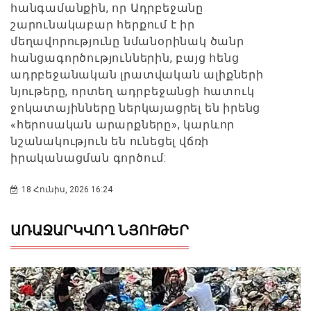
հանգամանքին, որ Ադրբեջանը
շարունակաբար հերքում է իր
մեղավորությունը նմանօրինակ ծանր
հանցագործություններին, բայց հենց
ադրբեջանական լրատվական ալիքների
նյութերը, որտեղ ադրբեջանցի հատուկ
ջոկատայինները ներկայացրել են իրենց
«հերոսական արարքները», կարևոր
նշանակություն են ունեցել վճռի
իրականացման գործում:
18 Հունիս, 2026 16:24
ԱՌԱՋԱՐԿՎՈՂ ՆՅՈՒԹԵՐ