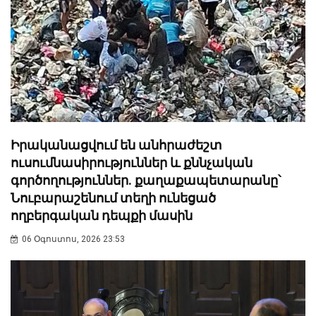
Իրականացվում են անհրաժեշտ
ուսումնասիրություններ և քննչական
գործողություններ. քաղաքապետարանը՝
Նուբարաշենում տեղի ունեցած
ողբերգական դեպքի մասին
06 Օգոստոս, 2026 23:53