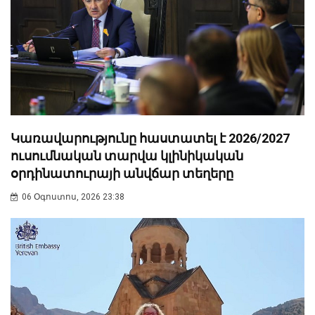
Կառավարությունը հաստատել է 2026/2027
ուսումնական տարվա կլինիկական
օրդինատուրայի անվճար տեղերը
06 Օգոստոս, 2026 23:38