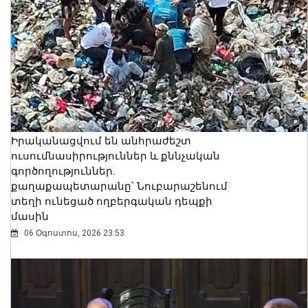
Իրականացվում են անհրաժեշտ
ուսումնասիրություններ և քննչական
գործողություններ.
քաղաքապետարանը՝ Նուբարաշենում
տեղի ունեցած ողբերգական դեպքի
մասին
06 Օգոստոս, 2026 23:53