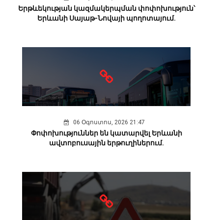
Երթևեկության կազմակերպման փոփոխություն՝
Երևանի Սայաթ-Նովայի պողոտայում.
06 Օգոստոս, 2026 21:47
Փոփոխություններ են կատարվել Երևանի
ավտոբուսային երթուղիներում.