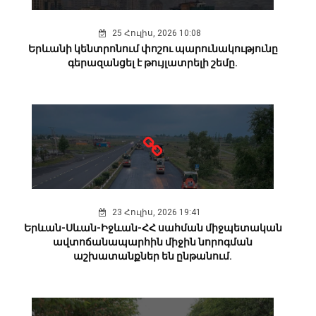
25 Հուլիս, 2026 10:08
Երևանի կենտրոնում փոշու պարունակությունը
գերազանցել է թույլատրելի շեմը.
23 Հուլիս, 2026 19:41
Երևան-Սևան-Իջևան-ՀՀ սահման միջպետական
ավտոճանապարհին միջին նորոգման
աշխատանքներ են ընթանում.