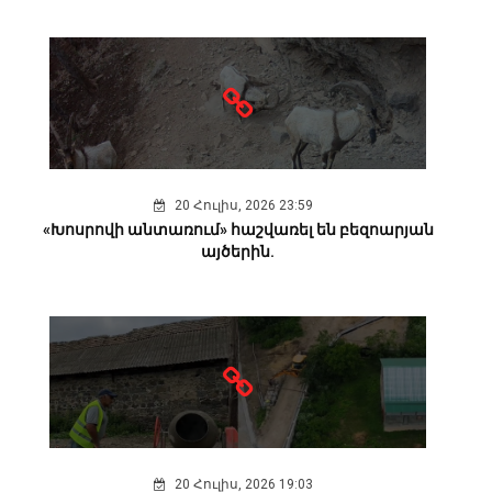
20 Հուլիս, 2026 23:59
«Խոսրովի անտառում» հաշվառել են բեզոարյան
այծերին.
20 Հուլիս, 2026 19:03