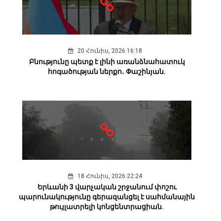
20 Հունիս, 2026 16:18
Բնությունը պետք է լինի առանձնահատուկ
հոգածության ներքո․ Փաշինյան.
18 Հունիս, 2026 22:24
Երևանի 3 վարչական շրջանում փոշու
պարունակությունը գերազանցել է սահմանային
թույլատրելի կոնցենտրացիան.