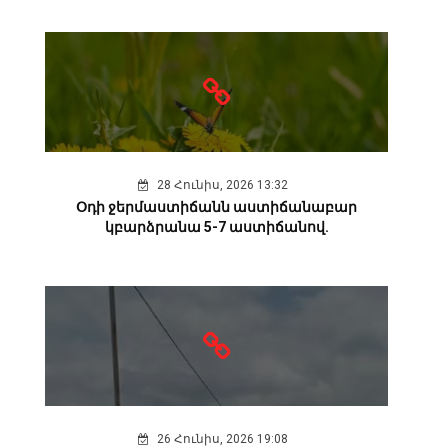
28 Հունիս, 2026 13:32
Օդի ջերմաստիճանն աստիճանաբար
կբարձրանա 5-7 աստիճանով.
26 Հունիս, 2026 19:08