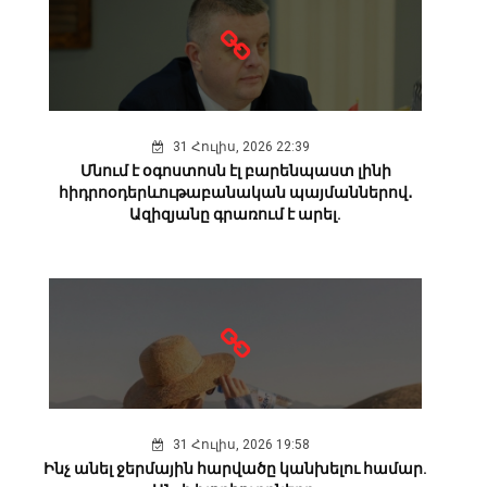
31 Հուլիս, 2026 22:39
Մնում է օգոստոսն էլ բարենպաստ լինի
հիդրոօդերևութաբանական պայմաններով․
Ազիզյանը գրառում է արել.
31 Հուլիս, 2026 19:58
Ինչ անել ջերմային հարվածը կանխելու համար.