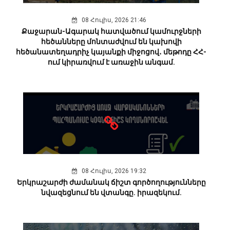
08 Հուլիս, 2026 21:46
Քաջարան-Ագարակ հատվածում կամուրջների
հեծանները մոնտաժվում են կախովի
հեծանատեղադրիչ կայանքի միջոցով․ մեթոդը ՀՀ-
ում կիրառվում է առաջին անգամ.
08 Հուլիս, 2026 19:32
Երկրաշարժի ժամանակ ճիշտ գործողությունները
նվազեցնում են վտանգը. իրազեկում.