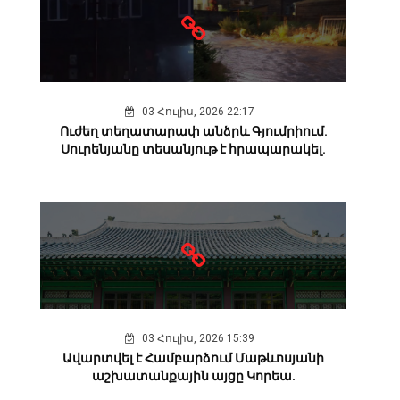
03 Հուլիս, 2026 22:17
Ուժեղ տեղատարափ անձրև Գյումրիում.
Սուրենյանը տեսանյութ է հրապարակել.
03 Հուլիս, 2026 15:39
Ավարտվել է Համբարձում Մաթևոսյանի
աշխատանքային այցը Կորեա.