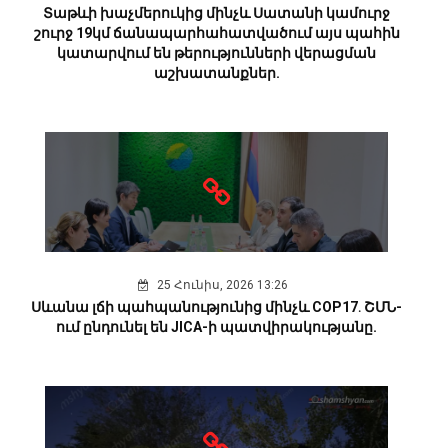
Տաթևի խաչմերուկից մինչև Սատանի կամուրջ
շուրջ 19կմ ճանապարհահատվածում այս պահին
կատարվում են թերությունների վերացման
աշխատանքներ.
25 Հունիս, 2026 13:26
Սևանա լճի պահպանությունից մինչև COP17․ ՇՄՆ-
ում ընդունել են JICA-ի պատվիրակությանը.