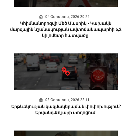
04 Օգոստոս, 2026 20:26
Կհիմնանորոգվի Մեծ Մասրիկ - Կախակն
մարզային նշանակության ավտոճանապարհի 6,2
կիլոմետր հատվածը.
03 Օգոստոս, 2026 22:11
Երթևեկության կազմակերպման փոփոխություն՝
Երվանդ Քոչարի փողոցում.