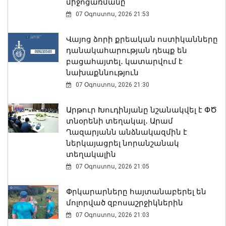
միջոցառմանը
07 Օգոստոս, 2026 21:53
Վայոց ձորի քրեական ոստիկանները
դանակահարության դեպք են
բացահայտել․ կատարվում է
նախաքննություն
07 Օգոստոս, 2026 21:30
Արթուր Խուդինյանը նշանակվել է ՓԾ
տնօրենի տեղակալ․ Արամ
Ղազարյանն անձնակազմին է
ներկայացրել նորանշանակ
տեղակալին
07 Օգոստոս, 2026 21:05
Փրկարարները հայտանաբերել են
մոլորված զբոսաշրջիկներին
07 Օգոստոս, 2026 21:03