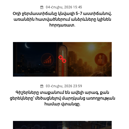
04 Հուլիս, 2026 15:45
Օդի ջերմաստիճանը կնվազի 5-7 աստիճանով․
առանձին հատվածներում անձրևները կլինեն
հորդառատ.
03 Հուլիս, 2026 23:59
Գիշերները տաքանում են ավելի արագ, քան
ցերեկները՝ մեծացնելով մարդկանց առողջության
համար վտանգը.