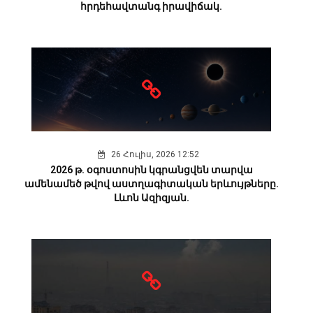
հրդեհավտանգ իրավիճակ.
26 Հուլիս, 2026 12:52
2026 թ. օգոստոսին կգրանցվեն տարվա
ամենամեծ թվով աստղագիտական երևույթները.
Լևոն Ազիզյան.