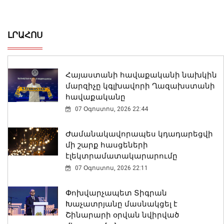
ԼՐԱՀՈՍ
Հայաստանի հավաքականի նախկին
մարզիչը կգլխավորի Ղազախստանի
հավաքականը
07 Օգոստոս, 2026 22:44
Ժամանակավորապես կդադարեցվի
մի շարք հասցեների
էլեկտրամատակարարումը
07 Օգոստոս, 2026 22:11
Փոխվարչապետ Տիգրան
Խաչատրյանը մասնակցել է
Շինարարի օրվան նվիրված