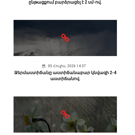
ընթացքում բարձրացել է 2 սմ-ով.
05 Հուլիս, 2026 14:37
Ջերմաստիճանը աստիճանաբար կնվազի 2-4
աստիճանով.