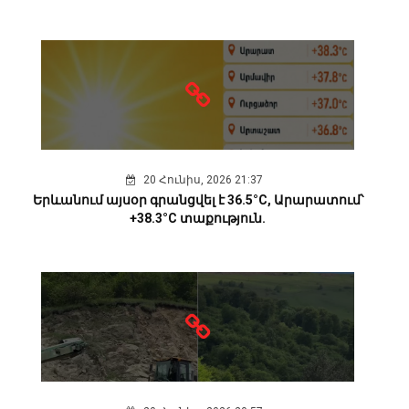
20 Հունիս, 2026 21:37
Երևանում այսօր գրանցվել է 36.5°C, Արարատում՝
+38.3°C տաքություն.