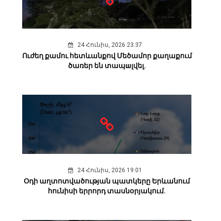
24 Հունիս, 2026 23:37
Ուժեղ քամու հետևանքով Մեծամոր քաղաքում
ծառեր են տապшլվել.
24 Հունիս, 2026 19:01
Օդի աղտոտվածության պատկերը Երևանում
հունիսի երրորդ տասնօրյակում.