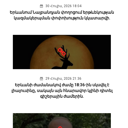
30 Հուլիս, 2026 18:04
Երևանում Նալբանդյան փողոցում երթևեկության
կազմակերպման փոփոխություն կկատարվի.
29 Հուլիս, 2026 21:36
Երևանի ժամանակով ժամը 18:36-ին սկսվել է
լիալուսինը, սակայն այն հնարավոր կլինի դիտել
գիշերային ժամերին.