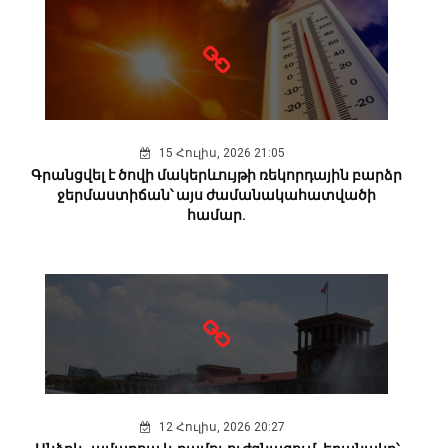
15 Հուլիս, 2026 21:05
Գրանցվել է ծովի մակերևույթի ռեկորդային բարձր
ջերմաստիճան՝ այս ժամանակահատվածի
համար.
12 Հուլիս, 2026 20:27