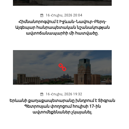
16 Հուլիս, 2026 20:04
Հիմնանորոգվում է Իջևան-Նավուր-Բերդ-
Այգեպար հանրապետական նշանակության
ավտոճանապարհի մի հատվածը.
16 Հուլիս, 2026 19:32
Երևանի քաղաքապետարանը խնդրում է Տիգրան
Պետրոսյան փողոցում հուլիսի 17-ին
ավտոմեքենաներ չկայանել.