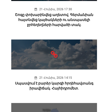
21 Հունիս, 2026 17:30
Շոգը փոխարինվեց աղետով. Գերմանիան
հայտնվեց կայծակների ու անսպասելի
ջրհեղեղների հարվածի տակ.
21 Հունիս, 2026 14:15
Սպասվում է բարձր կարգի հրդեհավտանգ
իրավիճակ. Հայհիդրոմետ.