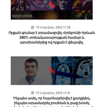
10 Նոյեմբեր, 2025 17:28
Որքան գումար է տրամադրվել «Էրեբունի-Երևան
2807» տոնակատարության համար և
արտիստներից ով որքան է վճարվել.
10 Նոյեմբեր, 2025 15:41
Ինչպես ասել, որ հայտնաբերվել է քաղցկեղ,
ինչպես տրամադրել բուժման և բաց խոսել