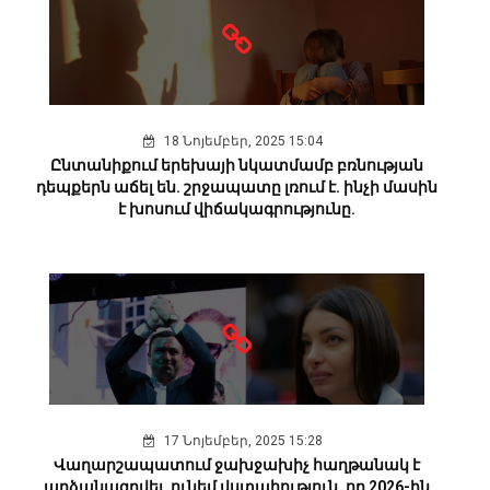
18 Նոյեմբեր, 2025 15:04
Ընտանիքում երեխայի նկատմամբ բռնության
դեպքերն աճել են. շրջապատը լռում է. ինչի մասին
է խոսում վիճակագրությունը.
17 Նոյեմբեր, 2025 15:28
Վաղարշապատում ջախջախիչ հաղթանակ է
արձանագրվել. ունեմ վստահություն, որ 2026-ին