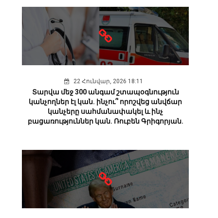
22 Հունվար, 2026 18:11
Տարվա մեջ 300 անգամ շտապօգնություն
կանչողներ էլ կան. ինչու՞ որոշվեց անվճար
կանչերը սահմանափակել և ինչ
բացառություններ կան. Ռուբեն Գրիգորյան.