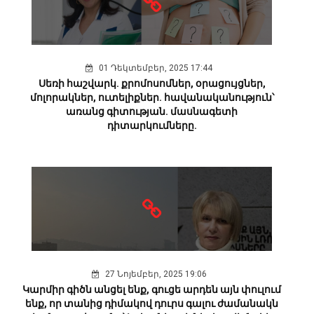
01 Դեկտեմբեր, 2025 17:44
Սեռի հաշվարկ. քրոմոսոմներ, օրացույցներ,
մոլորակներ, ուտելիքներ. հավանականություն՝
առանց գիտության. մասնագետի
դիտարկումները.
27 Նոյեմբեր, 2025 19:06
Կարմիր գիծն անցել ենք, գուցե արդեն այն փուլում
ենք, որ տանից դիմակով դուրս գալու ժամանակն