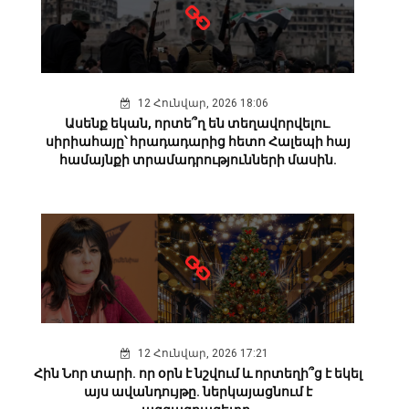
12 Հունվար, 2026 18:06
Ասենք եկան, որտե՞ղ են տեղավորվելու.
սիրիահայը՝ հրադադարից հետո Հալեպի հայ
համայնքի տրամադրությունների մասին.
12 Հունվար, 2026 17:21
Հին Նոր տարի. որ օրն է նշվում և որտեղի՞ց է եկել
այս ավանդույթը. ներկայացնում է