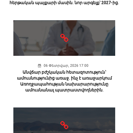
հերթական պայքարի մասին. նոր արգելք՝ 2027-ից.
06 Փետրվար, 2026 17:00
Անվճար բժշկական հետազոտություն՝
ամուսնությունից առաջ. ինչ է առաջարկում
Առողջապահության նախարարությունը
ամուսնանալ պատրաստվողներին.