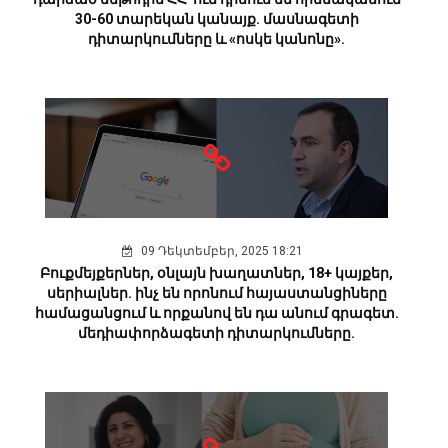
30-60 տարեկան կանայք. մասնագետի
դիտարկումները և «ոսկե կանոնը».
09 Դեկտեմբեր, 2025 18:21
Բուքմեյքերներ, օնլայն խաղատներ, 18+ կայքեր,
սերիալներ. ինչ են որոնում հայաստանցիները
համացանցում և որքանով են դա անում գրագետ.
մեդիափորձագետի դիտարկումները.