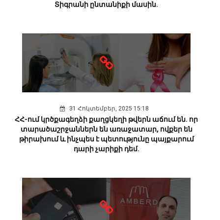
Տիգրանի ընտանիքի մասին.
31 Հոկտեմբեր, 2025 15:18
ՀՀ-ում կրծքագեղձի քաղցկեղի թվերն աճում են. որ
տարածաշրջաններն են առաջատար, ովքեր են
թիրախում և ինչպես է պետությունը պայքարում
դարի չարիքի դեմ.