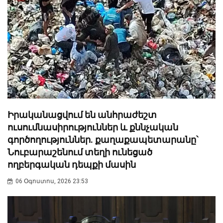
Իրականացվում են անհրաժեշտ
ուսումնասիրություններ և քննչական
գործողություններ. քաղաքապետարանը՝
Նուբարաշենում տեղի ունեցած
ողբերգական դեպքի մասին
06 Օգոստոս, 2026 23:53