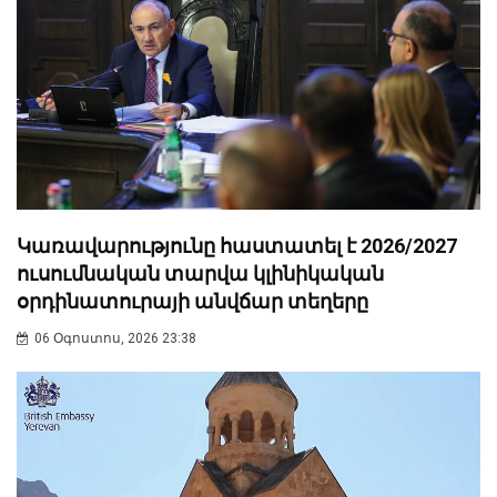
Կառավարությունը հաստատել է 2026/2027
ուսումնական տարվա կլինիկական
օրդինատուրայի անվճար տեղերը
06 Օգոստոս, 2026 23:38