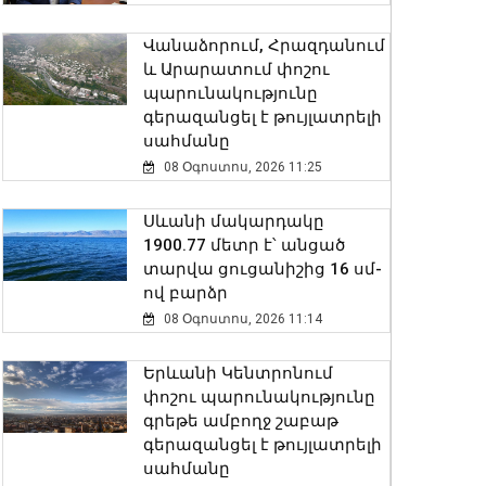
Վանաձորում, Հրազդանում
և Արարատում փոշու
պարունակությունը
գերազանցել է թույլատրելի
սահմանը
08 Օգոստոս, 2026 11:25
Սևանի մակարդակը
1900.77 մետր է՝ անցած
տարվա ցուցանիշից 16 սմ-
ով բարձր
08 Օգոստոս, 2026 11:14
Երևանի Կենտրոնում
փոշու պարունակությունը
գրեթե ամբողջ շաբաթ
գերազանցել է թույլատրելի
սահմանը