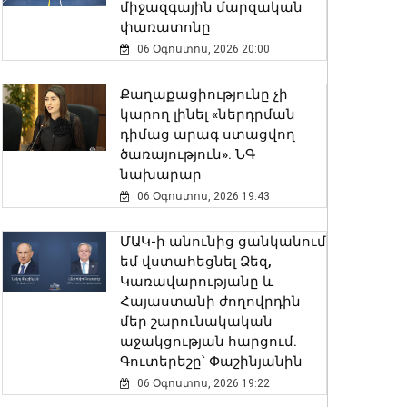
միջազգային մարզական
փառատոնը
06 Օգոստոս, 2026 20:00
Քաղաքացիությունը չի
կարող լինել «ներդրման
դիմաց արագ ստացվող
ծառայություն». ՆԳ
նախարար
06 Օգոստոս, 2026 19:43
ՄԱԿ-ի անունից ցանկանում
եմ վստահեցնել Ձեզ,
Կառավարությանը և
Հայաստանի ժողովրդին
մեր շարունակական
աջակցության հարցում.
Գուտերեշը՝ Փաշինյանին
06 Օգոստոս, 2026 19:22