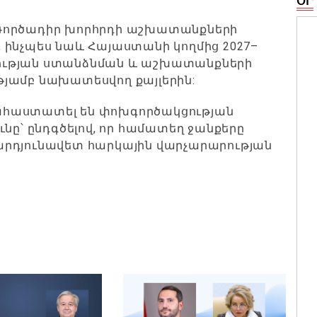
ՕՐ
 Գործադիր խորհրդի աշխատանքների
 ինչպես նաև Հայաստանի կողմից 2027–
ության ստանձնման և աշխատանքների
յամբ նախատեսվող քայլերին:
ահաստատել են փոխգործակցության
՝ ընդգծելով, որ համատեղ ջանքերը
արդյունավետ հարկային վարչարարության