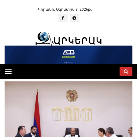
Կիրակի, Օգոստոս 9, 2026թ․
Toggle
navigation