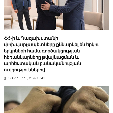
ՀՀ-ի և Ղազախստանի
փոխվարչապետները քննարկել են երկու
երկրների համագործակցության
հեռանկարները թվայնացման և
արհեստական բանականության
ուղղություններով
09 Օգոստոս, 2026 13:43