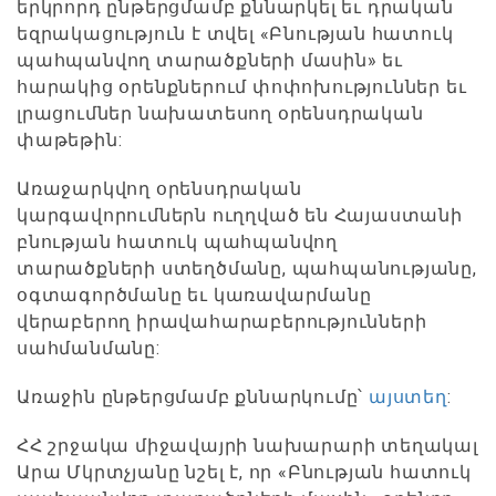
երկրորդ ընթերցմամբ քննարկել եւ դրական
եզրակացություն է տվել «Բնության հատուկ
պահպանվող տարածքների մասին» եւ
հարակից օրենքներում փոփոխություններ եւ
լրացումներ նախատեսող օրենսդրական
փաթեթին:
Առաջարկվող օրենսդրական
կարգավորումներն ուղղված են Հայաստանի
բնության հատուկ պահպանվող
տարածքների ստեղծմանը, պահպանությանը,
օգտագործմանը եւ կառավարմանը
վերաբերող իրավահարաբերությունների
սահմանմանը:
Առաջին ընթերցմամբ քննարկումը՝
այստեղ
:
ՀՀ շրջակա միջավայրի նախարարի տեղակալ
Արա Մկրտչյանը նշել է, որ «Բնության հատուկ