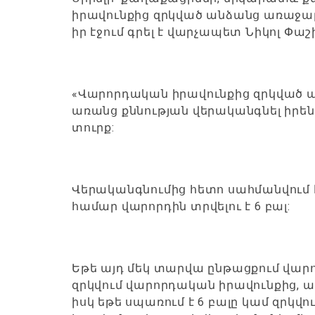
իրավունքից զրկված անձանց առաջարկ
իր էջում գրել է վարչապետ Նիկոլ Փաշ
«Վարորդական իրավունքից զրկված ան
առանց քննության վերականգնել իր
տուրք:
Վերականգնումից հետո սահմանվում 
համար վարորդին տրվելու է 6 բալ:
Եթե այդ մեկ տարվա ընթացքում վարոր
զրկվում վարորդական իրավունքից, ա
իսկ եթե սպառում է 6 բալը կամ զրկվո