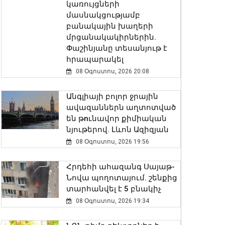
կառույցների
մասնակցությամբ
բանակային խաղերի
մրցանակակիրներին.
Փաշինյանը տեսանյութ է
հրապարակել
08 Օգոստոս, 2026 20:08
Անգլիայի բոլոր ջրային
ավազաններն աղտոտված
են թnւնավոր քիմիական
նյութերով. Լևոն Ազիզյան
08 Օգոստոս, 2026 19:56
Հրդեհի ահազանգ Սայաթ-
Նովա պողոտայում. շենքից
տարհանվել է 5 բնակիչ
08 Օգոստոս, 2026 19:34