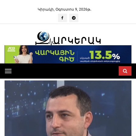
Կիրակի, Օգոստոս 9, 2026թ․
Toggle
navigation