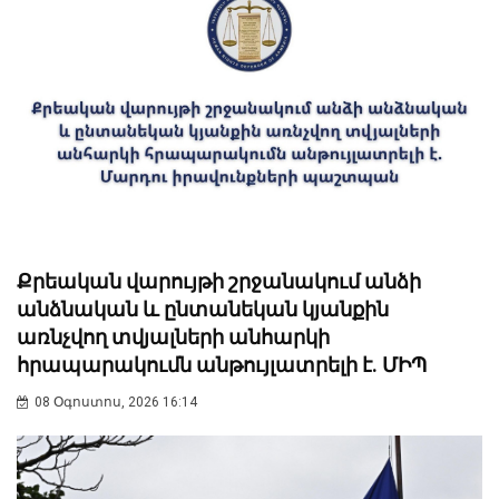
Քրեական վարույթի շրջանակում անձի
անձնական և ընտանեկան կյանքին
առնչվող տվյալների անհարկի
հրապարակումն անթույլատրելի է. ՄԻՊ
08 Օգոստոս, 2026 16:14