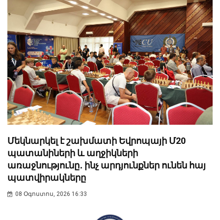
Մեկնարկել է շախմատի Եվրոպայի Մ20
պատանիների և աղջիկների
առաջնությունը․ ինչ արդյունքներ ունեն հայ
պատվիրակները
08 Օգոստոս, 2026 16:33