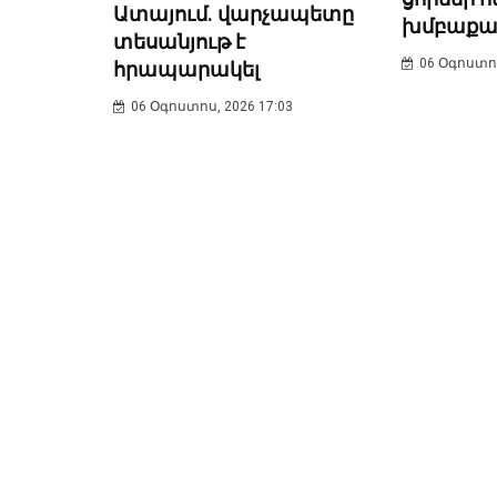
Ատայում. վարչապետը
խմբաքա
տեսանյութ է
06 Օգոստոս
հրապարակել
06 Օգոստոս, 2026 17:03