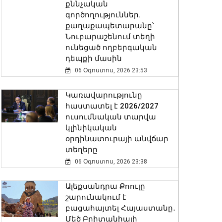
քննչական
գործողություններ.
քաղաքապետարանը՝
Նուբարաշենում տեղի
ունեցած ողբերգական
դեպքի մասին
06 Օգոստոս, 2026 23:53
Կառավարությունը
հաստատել է 2026/2027
ուսումնական տարվա
կլինիկական
օրդինատուրայի անվճար
տեղերը
06 Օգոստոս, 2026 23:38
Ալեքսանդրա Քոուլը
շարունակում է
բացահայտել Հայաստանը․
Մեծ Բրիտանիայի