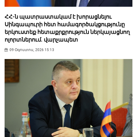
ՀՀ-ն պատրաստակամ է խորացնելու
Սինգապուրի հետ համագործակցությունը
երկուստեք հետաքրքրություն ներկայացնող
ոլորտներում. վարչապետ
09 Օգոստոս, 2026 15:13