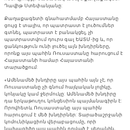
Դավիթ Ստեփանյանը:
Քաղաքագետի գնահատմամբ Հայաստանը
ցույց է տալիս, որ պատրաստ է լուծումներ
գտնել, պատրաստ է բանակցել, չի
պատրաստվում դուրս գալ ԵԱՏՄ-ից և, որ
ցանկություն ունի լուծել այն խնդիրները,
որոնք այս պահին Ռուսաստանը հարուցում է
Հայաստանի համար Հայաստանի
տարածքում:
«Ամենամեծ խնդիրը այս պահին այն չէ, որ
Ռուսաստանը չի գնում հայկական լոլիկը,
կոնյակը կամ ջերմուկը: Ամենամեծ խնդիրը
դա երկաթուղու կոնցեսիոն պայմանագիրն է:
Որովհետև Ռուսաստանը այս պահին
հարուցում է մեծ խնդիրներ: Տարածաշրջանի
կոմունիկացիոն վերաբացումը, որի
նախագիծը այս պահին դրված է սեղանին,