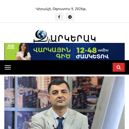
Կիրակի, Օգոստոս 9, 2026թ․
Toggle
navigation