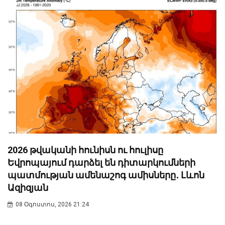
2026 թվականի հունիսն ու հուլիսը
Եվրոպայում դարձել են դիտարկումների
պատմության ամենաշոգ ամիսները․ Լևոն
Ազիզյան
08 Օգոստոս, 2026 21:24