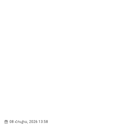
08 Հուլիս, 2026 13:58