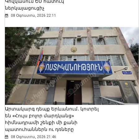
Կովկասում ԵՄ հատուկ
ներկայացուցիչ
08 Օգոստոս, 2026 22:11
Արտակարգ դեպք Երևանում․ կոտրել
են «Հույս բոլոր մարդկանց»
հիմնադրամի շենքի մի քանի
պատուհաններն ու դռները
08 Օգոստոս, 2026 21:46