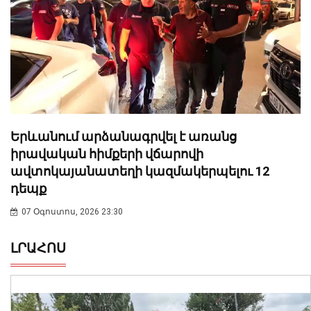
Երևանում արձանագրվել է առանց
իրավական հիմքերի վճարովի
ավտոկայանատեղի կազմակերպելու 12
դեպք
07 Օգոստոս, 2026 23:30
ԼՐԱՀՈՍ