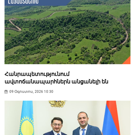
Հանրապետությունում
ավտոճանապարհներն անցանելի են
09 Օգոստոս, 2026 10:30