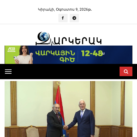
Կիրակի, Օգոստոս 9, 2026թ․
Toggle
navigation