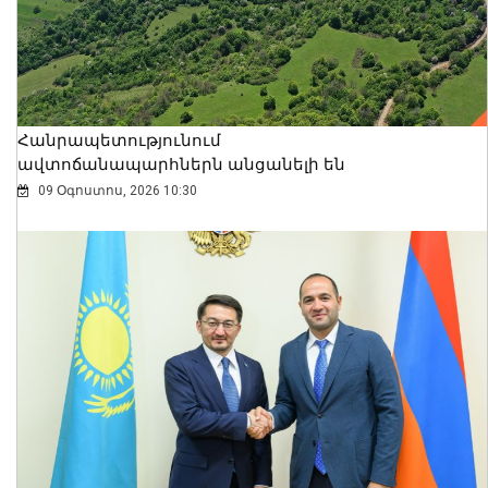
Հանրապետությունում
ավտոճանապարհներն անցանելի են
09 Օգոստոս, 2026 10:30