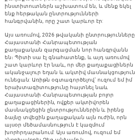
ինստիտուտներն աշխատում են, և մենք եկել
ենք հերթական ընտրությունների
հանգրվանին, որը շատ կարևոր էր:
Այս առումով, 2026 թվականի ընտրությունները
Հայաստանի Հանրապետության
քաղաքական զարգացման նոր հանգրվանն
են։ Պիտի սա էլ գնահատենք, և այդ առումով
շատ կարևոր էր նաև, որ մեր քաղաքացիներն
ականջալուր եղան և ակտիվ մասնակցություն
ունեցան: Առիթն օգտագործելով՝ ուզում եմ իմ
երախտագիտությունը հայտնել նաև
Հայաստանի Հանրապետության բոլոր
քաղաքացիներին, ովքեր ակտիվորեն
մասնակցեցին ընտրություններին և իրենց
ձայնը տվեցին քաղաքական այն ուժին, որն
այսօր մեծամասնություն է կազմում
խորհրդարանում: Այս առումով, ուզում եմ
շնորհավորել Ձեզ անձամբ և