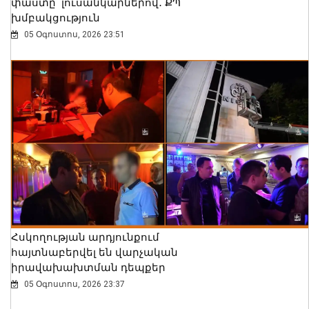
փաստը՝ լուսանկարներով․ ՔՊ
խմբակցություն
05 Օգոստոս, 2026 23:51
Հսկողության արդյունքում
հայտնաբերվել են վարչական
իրավախախտման դեպքեր
05 Օգոստոս, 2026 23:37