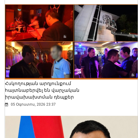
Հսկողության արդյունքում
հայտնաբերվել են վարչական
իրավախախտման դեպքեր
05 Օգոստոս, 2026 23:37