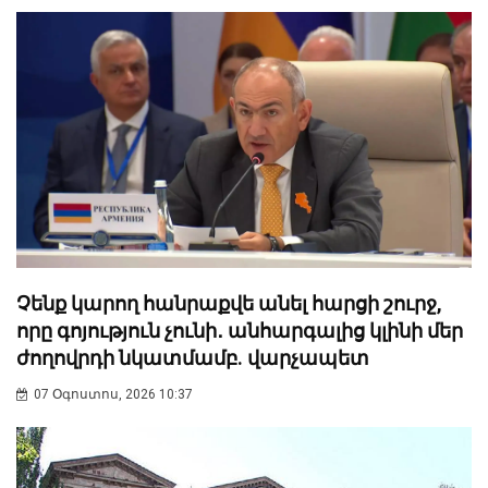
Չենք կարող հանրաքվե անել հարցի շուրջ,
որը գոյություն չունի․ անհարգալից կլինի մեր
ժողովրդի նկատմամբ. վարչապետ
07 Օգոստոս, 2026 10:37