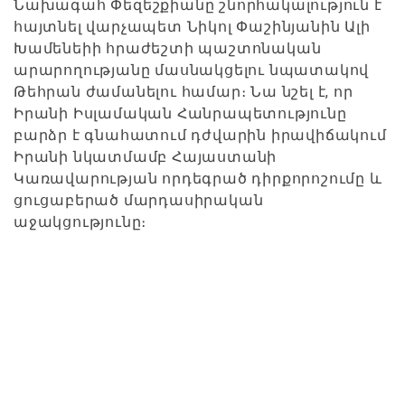
Նախագահ Փեզեշքիանը շնորհակալություն է
հայտնել վարչապետ Նիկոլ Փաշինյանին Ալի
Խամենեիի հրաժեշտի պաշտոնական
արարողությանը մասնակցելու նպատակով
Թեհրան ժամանելու համար։ Նա նշել է, որ
Իրանի Իսլամական Հանրապետությունը
բարձր է գնահատում դժվարին իրավիճակում
Իրանի նկատմամբ Հայաստանի
Կառավարության որդեգրած դիրքորոշումը և
ցուցաբերած մարդասիրական
աջակցությունը։