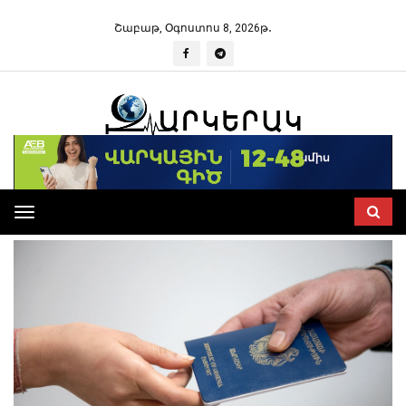
Շաբաթ, Օգոստոս 8, 2026թ․
Toggle
navigation