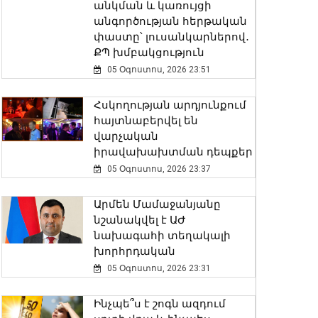
անկման և կառույցի
անգործության հերթական
փաստը՝ լուսանկարներով․
ՔՊ խմբակցություն
05 Օգոստոս, 2026 23:51
Հսկողության արդյունքում
հայտնաբերվել են
վարչական
իրավախախտման դեպքեր
05 Օգոստոս, 2026 23:37
Արմեն Մամաջանյանը
նշանակվել է ԱԺ
նախագահի տեղակալի
խորհրդական
05 Օգոստոս, 2026 23:31
Ինչպե՞ս է շոգն ազդում