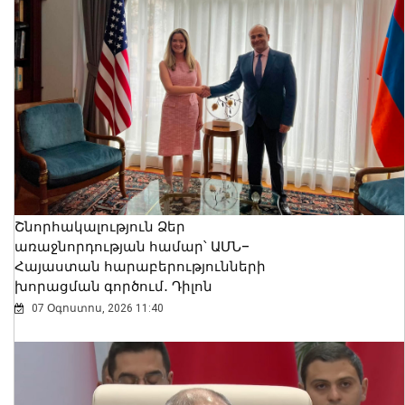
Շնորհակալություն Ձեր
առաջնորդության համար՝ ԱՄՆ–
Հայաստան հարաբերությունների
խորացման գործում․ Դիլոն
07 Օգոստոս, 2026 11:40