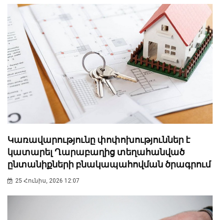
Կառավարությունը փոփոխություններ է
կատարել Ղարաբաղից տեղահանված
ընտանիքների բնակապահովման ծրագրում
25 Հունիս, 2026 12:07