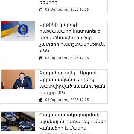
ռեկորդ
08 Օգոստոս, 2026 12:26
Արթիկի դպրոցի
հաշվապահը կատարել է
առանձնապես խոշոր
չափերի հափշտակություն.
ՀԿԿ
08 Օգոստոս, 2026 12:16
Բացահայտվել է Արգամ
Աբրահամյանի կողմից
պատվիրված սպանության
դեպքը. ՔԿ
08 Օգոստոս, 2026 12:05
Գազամատակարարման
պլանային դադարեցումներ
Վանաձոր և Մասիս